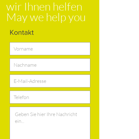
wir Ihnen helfen
May we help you
Kontakt